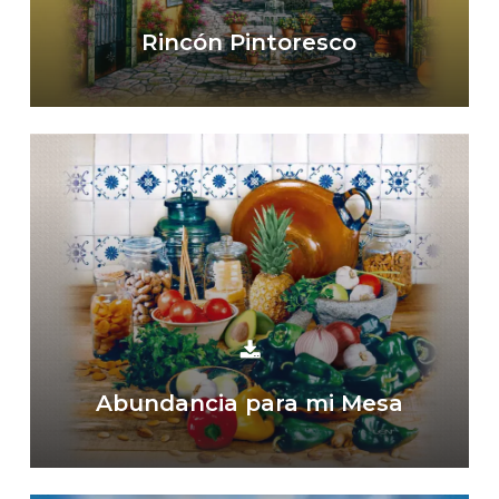
Rincón Pintoresco
Abundancia para mi Mesa