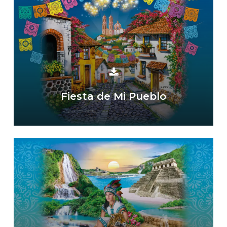
Fiesta de Mi Pueblo