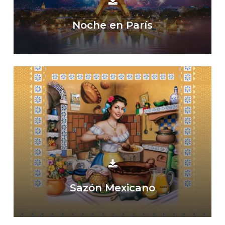
Noche en París
Sazón Mexicano