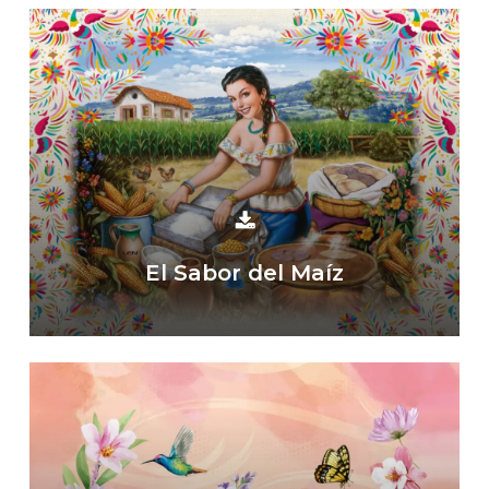
El Sabor del Maíz