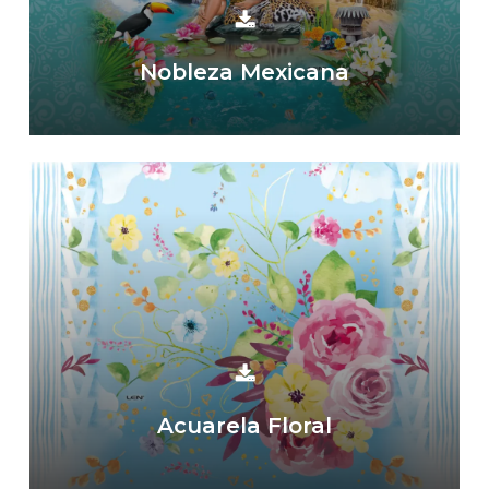
Nobleza Mexicana
Acuarela Floral