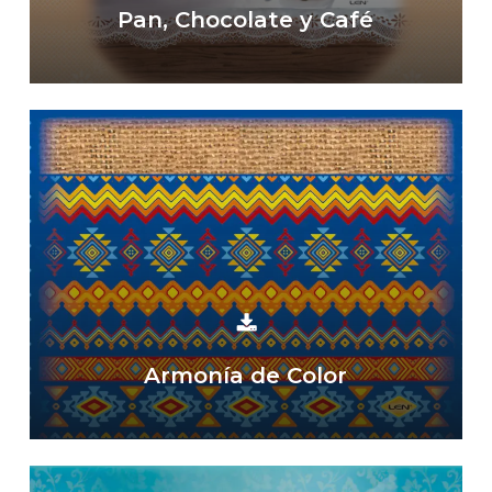
Pan, Chocolate y Café
Armonía de Color