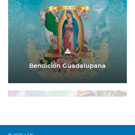
Bendición Guadalupana