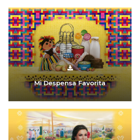
Mi Despensa Favorita