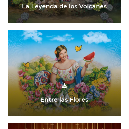
La Leyenda de los Volcanes
Entre las Flores