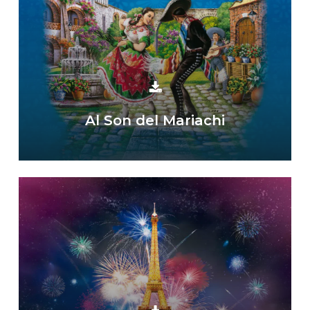
Al Son del Mariachi