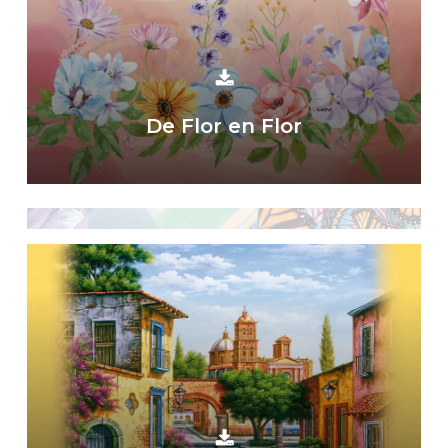
De Flor en Flor