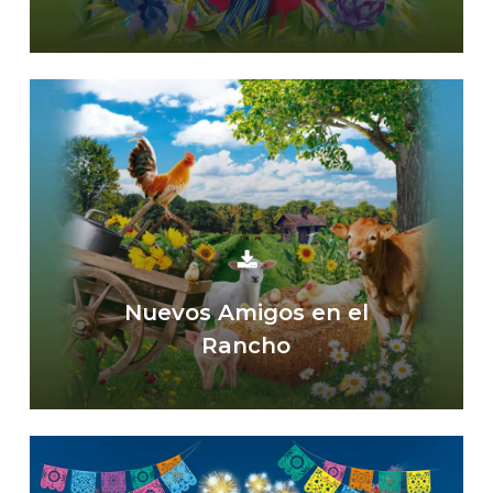
Nuevos Amigos en el
Rancho