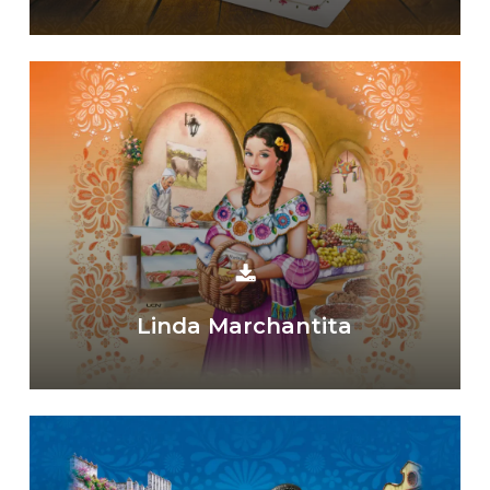
Linda Marchantita