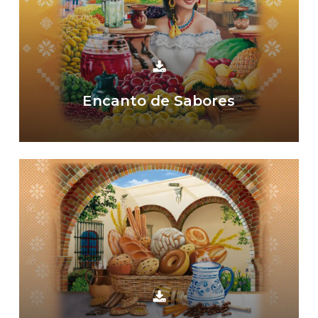
Encanto de Sabores