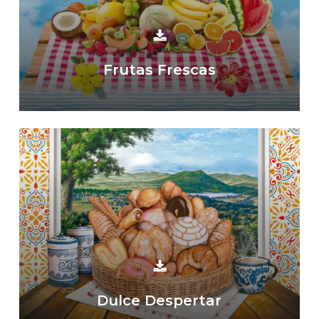
Frutas Frescas
Dulce Despertar